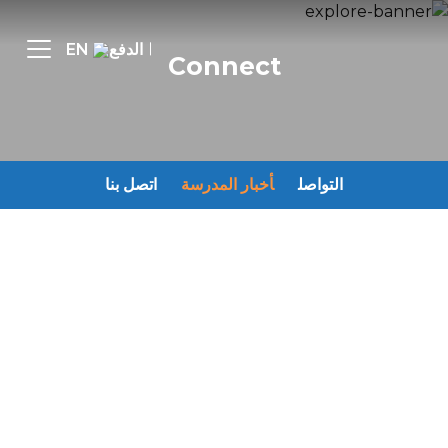
الدفع
EN
Connect
التواصل
أخبار المدرسة
اتصل بنا