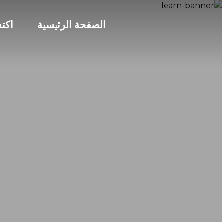
الصفحة الرئيسية
اكت