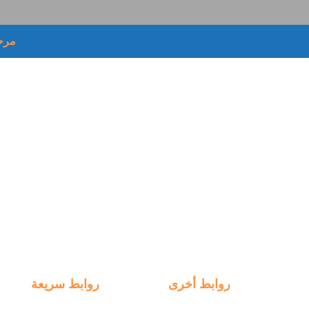
مرح
روابط أخرى
روابط سريعة