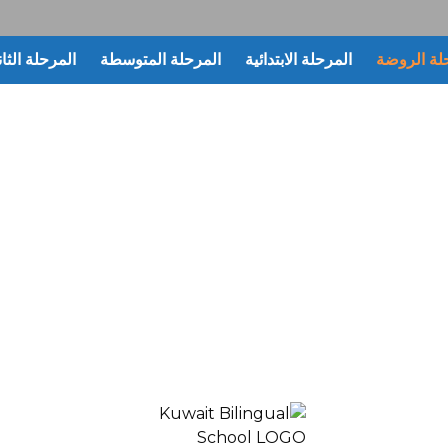
لة الروضة
المرحلة الابتدائية
المرحلة المتوسطة
المرحلة الثان