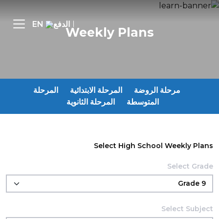
الدفع
EN
Weekly Plans
مرحلة الروضة
المرحلة الابتدائية
المرحلة
المتوسطة
المرحلة الثانوية
Select High School Weekly Plans
Select Grade
Select Subject