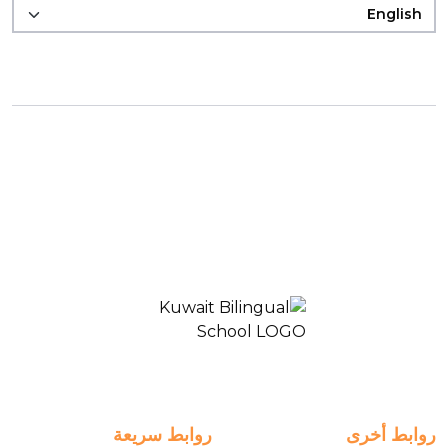
المدرسة ثنائية اللغة الكويت 2
روابط أخرى
روابط سريعة